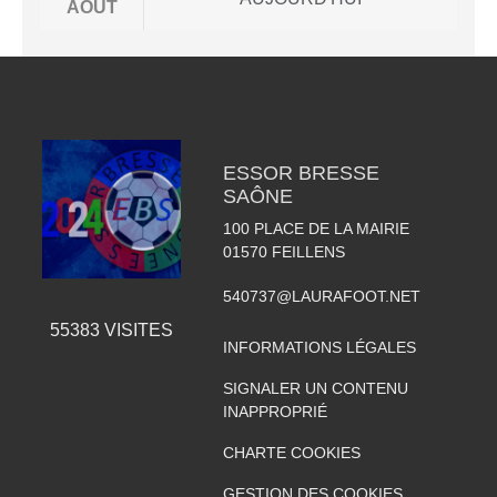
AOÛT
ESSOR BRESSE
SAÔNE
100 PLACE DE LA MAIRIE
01570
FEILLENS
540737@LAURAFOOT.NET
55383
VISITES
INFORMATIONS LÉGALES
SIGNALER UN CONTENU
INAPPROPRIÉ
CHARTE COOKIES
GESTION DES COOKIES