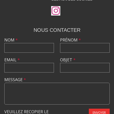
NOUS CONTACTER
NOM
*
PRÉNOM
*
EMAIL
*
OBJET
*
MESSAGE
*
VEUILLEZ RECOPIER LE
ENVOYER