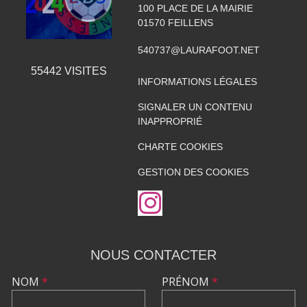
100 PLACE DE LA MAIRIE
01570
FEILLENS
540737@LAURAFOOT.NET
55442
VISITES
INFORMATIONS LÉGALES
SIGNALER UN CONTENU
INAPPROPRIÉ
CHARTE COOKIES
GESTION DES COOKIES
NOUS CONTACTER
NOM
*
PRÉNOM
*