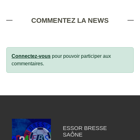
COMMENTEZ LA NEWS
Connectez-vous
pour pouvoir participer aux
commentaires.
ESSOR BRESSE
SAÔNE