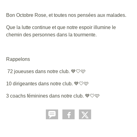
Bon Octobre Rose, et toutes nos pensées aux malades.
Que la lutte continue et que notre espoir illumine le
chemin des personnes dans la tourmente.
Rappelons
72 joueuses dans notre club. 💙🤍🩷
10 dirigeantes dans notre club. 💙🤍🩷
3 coachs féminines dans notre club. 💙🤍🩷