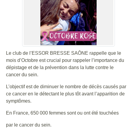
Le club de l’ESSOR BRESSE SAÔNE rappelle que le
mois d’Octobre est crucial pour rappeler l’importance du
dépistage et de la prévention dans la lutte contre le
cancer du sein.
L’objectif est de diminuer le nombre de décès causés par
ce cancer en le détectant le plus tôt avant l’apparition de
symptômes.
En France, 650 000 femmes sont ou ont été touchées
par le cancer du sein.